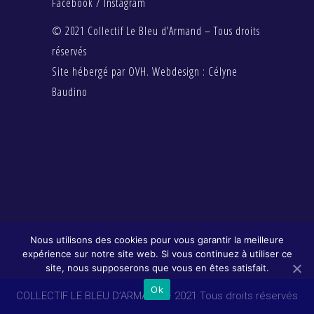
Facebook
/
Instagram
© 2021 Collectif Le Bleu d’Armand – Tous droits
réservés
Site hébergé par OVH. Webdesign :
Célyne
Baudino
Nous utilisons des cookies pour vous garantir la meilleure
expérience sur notre site web. Si vous continuez à utiliser ce
site, nous supposerons que vous en êtes satisfait.
Ok
COLLECTIF LE BLEU D’ARMAND – 2021 Tous droits réservés