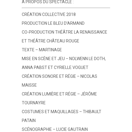
À PROPOS DU SPECTACLE :
CRÉATION COLLECTIVE 2018
PRODUCTION LE BLEU D’ARMAND
CO-PRODUCTION THÉÂTRE LA RENAISSANCE
ET THÉÂTRE CHÂTEAU ROUGE
TEXTE – MARTINAGE
MISE EN SCÈNE ET JEU – NOLWENN LE DOTH,
ANNA PABST ET CYRIELLE VOGUET
CRÉATION SONORE ET RÉGIE – NICOLAS
MAISSE
CRÉATION LUMIÈRE ET RÉGIE – JÉRÔME
TOURNAYRE
COSTUMES ET MAQUILLAGES – THIBAULT
PATAIN
SCÉNOGRAPHIE – LUCIE GAUTRAIN