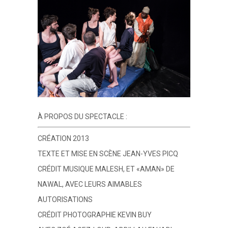
À PROPOS DU SPECTACLE :
CRÉATION 2013
TEXTE ET MISE EN SCÈNE JEAN-YVES PICQ
CRÉDIT MUSIQUE MALESH, ET «AMAN» DE
NAWAL, AVEC LEURS AIMABLES
AUTORISATIONS
CRÉDIT PHOTOGRAPHIE KEVIN BUY